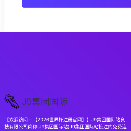
【欢迎访问 - 【2026世界杯注册官网】】J9集团国际站竞
技有限公司简称(J9集团国际站)J9集团国际站投注的免费连