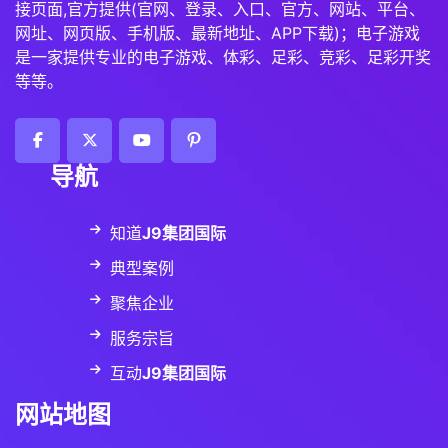
接页面,官方提供(官网、登录、入口、官方、网站、平台、
网址、网页版、手机版、最新地址、APP下载)；电子游戏
是一家提供专业的电子游戏、体彩、足彩、竞彩、足彩开奖
等等。
导航
知道
J9集团国际
典型案例
聚焦企业
服务宗旨
互动
J9集团国际
网站地图