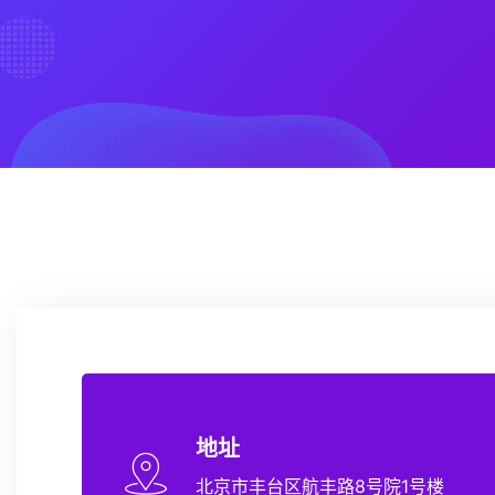
地址
北京市丰台区航丰路8号院1号楼