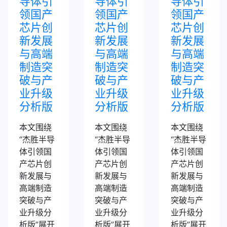
导体引
导体引
导体引
领国产
领国产
领国产
芯片创
芯片创
芯片创
新发展
新发展
新发展
与高端
与高端
与高端
制造突
制造突
制造突
破与产
破与产
破与产
业升级
业升级
业升级
分析版
分析版
分析版
本文围绕
本文围绕
本文围绕
“杰胜半导
“杰胜半导
“杰胜半导
体引领国
体引领国
体引领国
产芯片创
产芯片创
产芯片创
新发展与
新发展与
新发展与
高端制造
高端制造
高端制造
突破与产
突破与产
突破与产
业升级分
业升级分
业升级分
析版”展开
析版”展开
析版”展开