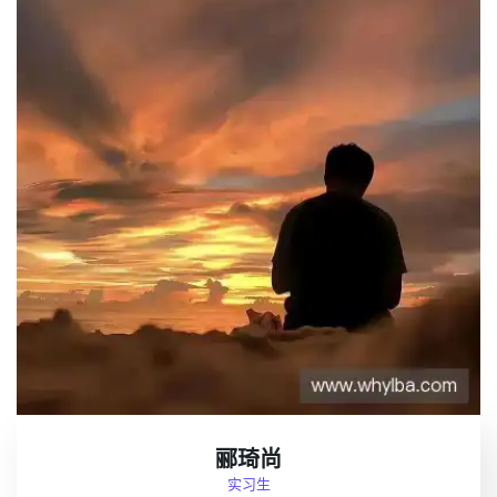
郦琦尚
实习生