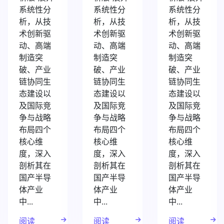
系统性分
系统性分
系统性分
析，从技
析，从技
析，从技
术创新驱
术创新驱
术创新驱
动、高端
动、高端
动、高端
制造突
制造突
制造突
破、产业
破、产业
破、产业
链协同生
链协同生
链协同生
态建设以
态建设以
态建设以
及国际竞
及国际竞
及国际竞
争与战略
争与战略
争与战略
布局四个
布局四个
布局四个
核心维
核心维
核心维
度，深入
度，深入
度，深入
剖析其在
剖析其在
剖析其在
国产半导
国产半导
国产半导
体产业
体产业
体产业
中...
中...
中...
阅读
阅读
阅读