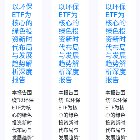
以环保
以环保
以环保
ETF为
ETF为
ETF为
核心的
核心的
核心的
绿色投
绿色投
绿色投
资新时
资新时
资新时
代布局
代布局
代布局
与发展
与发展
与发展
趋势解
趋势解
趋势解
析深度
析深度
析深度
报告
报告
报告
本报告围
本报告围
本报告围
绕“以环保
绕“以环保
绕“以环保
ETF为核
ETF为核
ETF为核
心的绿色
心的绿色
心的绿色
投资新时
投资新时
投资新时
代布局与
代布局与
代布局与
发展趋势”
发展趋势”
发展趋势”