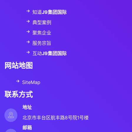
知道
J9集团国际
典型案例
聚焦企业
服务宗旨
互动
J9集团国际
网站地图
SiteMap
联系方式
地址
北京市丰台区航丰路8号院1号楼
邮箱