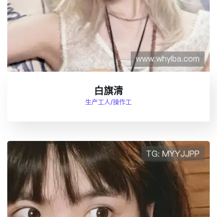
白旗清
生产工人/操作工