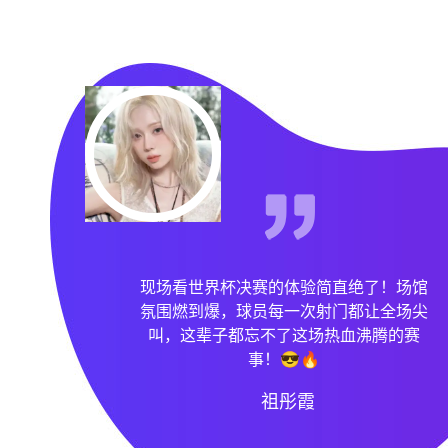
现场看世界杯决赛的体验简直绝了！场馆
氛围燃到爆，球员每一次射门都让全场尖
叫，这辈子都忘不了这场热血沸腾的赛
事！😎🔥
祖彤霞