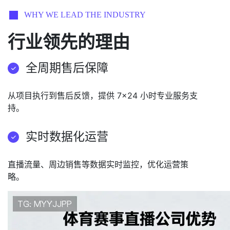
WHY WE LEAD THE INDUSTRY
行业领先的理由
全周期售后保障
从项目执行到售后反馈，提供 7×24 小时专业服务支
持。
实时数据化运营
直播流量、周边销售等数据实时监控，优化运营策
略。