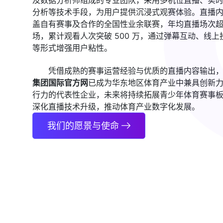
及数据分析师组成的专业团队，采用多机位直播、实
分析等技术手段，为用户提供沉浸式观赛体验。直播
盖自有赛事及合作的全国性业余联赛，年均直播场次超 
场，累计观看人次突破 500 万，通过弹幕互动、线上
等形式增强用户粘性。
凭借成熟的赛事运营经验与优质的直播内容输出
集团国际官方网
已成为华东地区体育产业中兼具创新
行力的代表性企业，未来将持续拓展青少年体育赛事
深化直播技术升级，推动体育产业数字化发展。
我们的愿景与使命