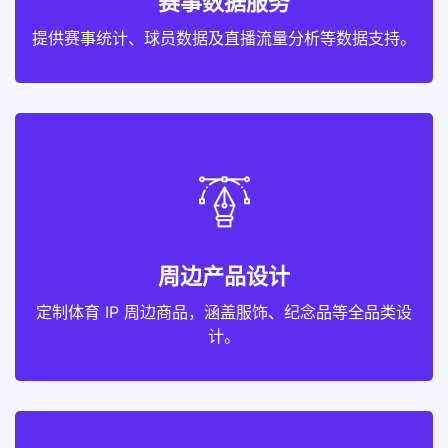
赛事数据服务
提供赛事统计、球员数据及直播流量分析等数据支持。
周边产品设计
定制体育 IP 周边商品，涵盖服饰、纪念品等全品类设
计。