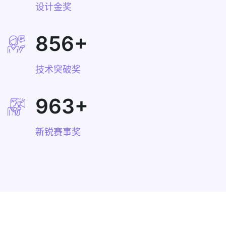
设计金奖
856
+
技术突破奖
963
+
新锐赛事奖