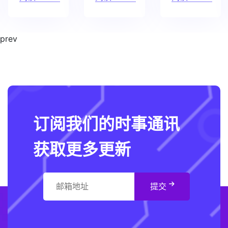
prev
订阅我们的时事通讯
获取更多更新