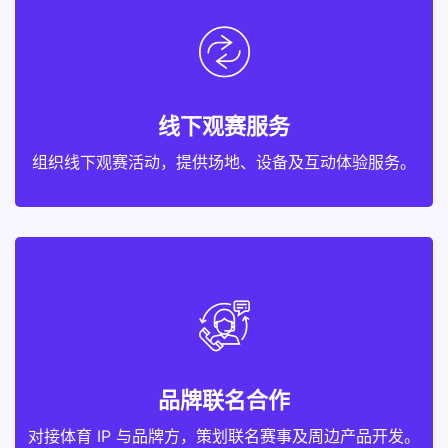
线下观赛服务
组织线下观赛活动，提供场地、设备及互动体验服务。
品牌联名合作
对接体育 IP 与品牌方，策划联名赛事及周边产品开发。