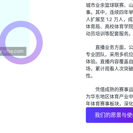
城市业余篮球联赛、
事。其中，连续四年举办
人扩展至 1.2 万人
体育局、高校体育学
动员培训等配套服务
直播业务方面，
专业团队，采用多机
体验。直播内容覆盖自
场，累计观看人次突破
性。
凭借成熟的赛事
为华东地区体育产业
年体育赛事板块，深
我们的愿景与使