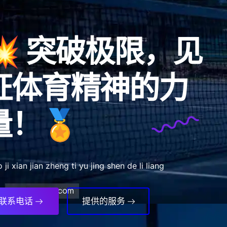
💥 突破极限，见
证体育精神的力
量！🏅
 ji xian jian zheng ti yu jing shen de li liang
联系电话
提供的服务