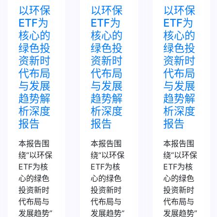
以环保
以环保
以环保
ETF为
ETF为
ETF为
核心的
核心的
核心的
绿色投
绿色投
绿色投
资新时
资新时
资新时
代布局
代布局
代布局
与发展
与发展
与发展
趋势解
趋势解
趋势解
析深度
析深度
析深度
报告
报告
报告
本报告围
本报告围
本报告围
绕“以环保
绕“以环保
绕“以环保
ETF为核
ETF为核
ETF为核
心的绿色
心的绿色
心的绿色
投资新时
投资新时
投资新时
代布局与
代布局与
代布局与
发展趋势”
发展趋势”
发展趋势”