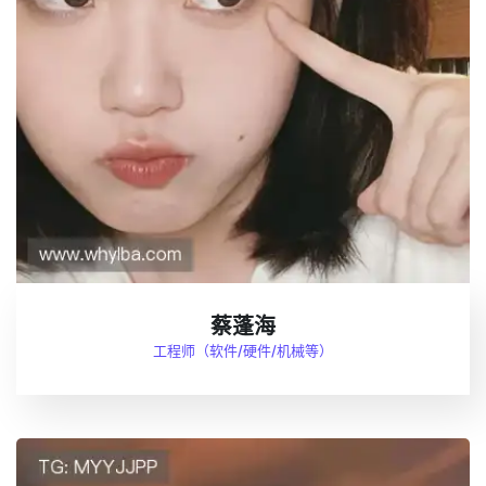
蔡蓬海
工程师（软件/硬件/机械等）