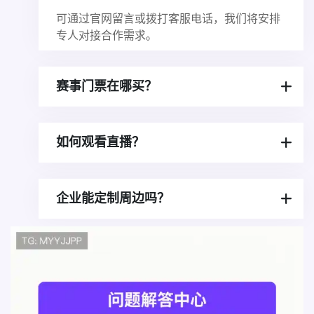
可通过官网留言或拨打客服电话，我们将安排
专人对接合作需求。
赛事门票在哪买？
如何观看直播？
企业能定制周边吗？