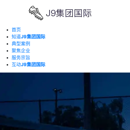
首页
知道
J9集团国际
典型案例
聚焦企业
服务宗旨
互动
J9集团国际