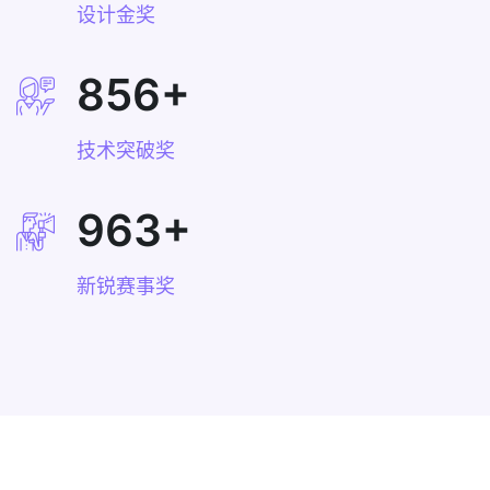
设计金奖
856
+
技术突破奖
963
+
新锐赛事奖