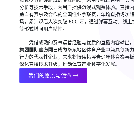
及数据分析师组成的专业团队，采用多机位直播、实
分析等技术手段，为用户提供沉浸式观赛体验。直播
盖自有赛事及合作的全国性业余联赛，年均直播场次超 
场，累计观看人次突破 500 万，通过弹幕互动、线上
等形式增强用户粘性。
凭借成熟的赛事运营经验与优质的直播内容输出
集团国际官方网
已成为华东地区体育产业中兼具创新
行力的代表性企业，未来将持续拓展青少年体育赛事
深化直播技术升级，推动体育产业数字化发展。
我们的愿景与使命