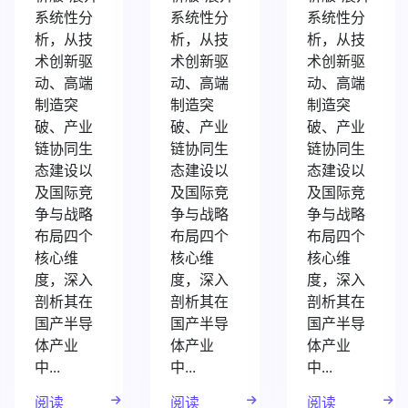
系统性分
系统性分
系统性分
析，从技
析，从技
析，从技
术创新驱
术创新驱
术创新驱
动、高端
动、高端
动、高端
制造突
制造突
制造突
破、产业
破、产业
破、产业
链协同生
链协同生
链协同生
态建设以
态建设以
态建设以
及国际竞
及国际竞
及国际竞
争与战略
争与战略
争与战略
布局四个
布局四个
布局四个
核心维
核心维
核心维
度，深入
度，深入
度，深入
剖析其在
剖析其在
剖析其在
国产半导
国产半导
国产半导
体产业
体产业
体产业
中...
中...
中...
阅读
阅读
阅读