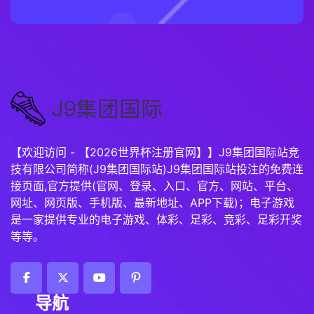
【欢迎访问 - 【2026世界杯注册官网】】J9集团国际站竞
技有限公司简称(J9集团国际站)J9集团国际站投注的免费连
接页面,官方提供(官网、登录、入口、官方、网站、平台、
网址、网页版、手机版、最新地址、APP下载)；电子游戏
是一家提供专业的电子游戏、体彩、足彩、竞彩、足彩开奖
等等。
导航