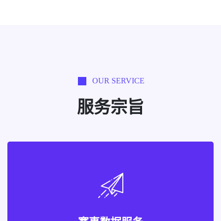
OUR SERVICE
服务宗旨