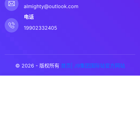
almighty@outlook.com
电话
19902332405
© 2026 - 版权所有
首页| J9集团国际站官方网站