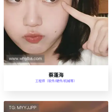
蔡蓬海
工程师（软件/硬件/机械等）