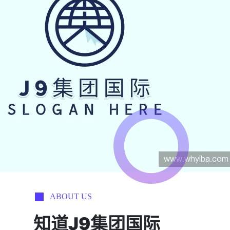
ABOUT US
知道
J9集团国际