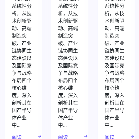
系统性分
系统性分
系统性分
析，从技
析，从技
析，从技
术创新驱
术创新驱
术创新驱
动、高端
动、高端
动、高端
制造突
制造突
制造突
破、产业
破、产业
破、产业
链协同生
链协同生
链协同生
态建设以
态建设以
态建设以
及国际竞
及国际竞
及国际竞
争与战略
争与战略
争与战略
布局四个
布局四个
布局四个
核心维
核心维
核心维
度，深入
度，深入
度，深入
剖析其在
剖析其在
剖析其在
国产半导
国产半导
国产半导
体产业
体产业
体产业
中...
中...
中...
阅读
阅读
阅读