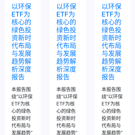
以环保
以环保
以环保
ETF为
ETF为
ETF为
核心的
核心的
核心的
绿色投
绿色投
绿色投
资新时
资新时
资新时
代布局
代布局
代布局
与发展
与发展
与发展
趋势解
趋势解
趋势解
析深度
析深度
析深度
报告
报告
报告
本报告围
本报告围
本报告围
绕“以环保
绕“以环保
绕“以环保
ETF为核
ETF为核
ETF为核
心的绿色
心的绿色
心的绿色
投资新时
投资新时
投资新时
代布局与
代布局与
代布局与
发展趋势”
发展趋势”
发展趋势”