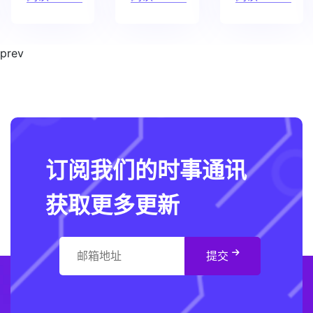
prev
订阅我们的时事通讯
获取更多更新