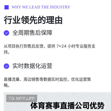
WHY WE LEAD THE INDUSTRY
行业领先的理由
全周期售后保障
从项目执行到售后反馈，提供 7×24 小时专业服务支
持。
实时数据化运营
直播流量、周边销售等数据实时监控，优化运营策
略。