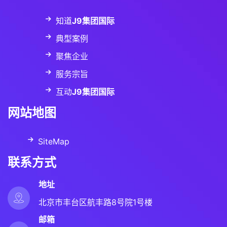
知道
J9集团国际
典型案例
聚焦企业
服务宗旨
互动
J9集团国际
网站地图
SiteMap
联系方式
地址
北京市丰台区航丰路8号院1号楼
邮箱