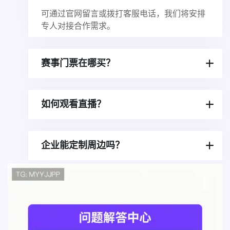
可通过官网留言或拨打客服电话，我们将安排
专人对接合作需求。
赛事门票在哪买？
如何观看直播？
企业能定制周边吗？