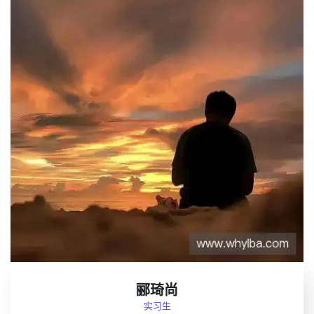
郦琦尚
实习生