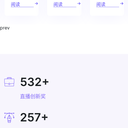
阅读
阅读
阅读
prev
532
+
直播创新奖
257
+