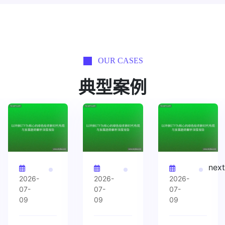
OUR CASES
典型案例
next
2026-
2026-
2026-
07-
07-
07-
09
09
09