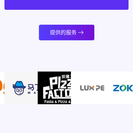
提供的服务