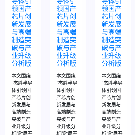
导体引
导体引
导体引
领国产
领国产
领国产
芯片创
芯片创
芯片创
新发展
新发展
新发展
与高端
与高端
与高端
制造突
制造突
制造突
破与产
破与产
破与产
业升级
业升级
业升级
分析版
分析版
分析版
本文围绕
本文围绕
本文围绕
“杰胜半导
“杰胜半导
“杰胜半导
体引领国
体引领国
体引领国
产芯片创
产芯片创
产芯片创
新发展与
新发展与
新发展与
高端制造
高端制造
高端制造
突破与产
突破与产
突破与产
业升级分
业升级分
业升级分
析版”展开
析版”展开
析版”展开