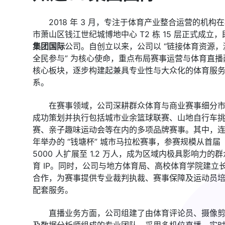
2018 年 3 月，专注于体育产业整合运营的机构
市萧山区钱江世纪城博地中心 T2 栋 15 层正式成立，
集团国际
公司。自创立以来，公司以 “链接体育资源，
全民参与” 为核心使命，重点布局赛事运营与体育直播
核心板块，逐步构建起兼具专业性与大众化的体育服
系。
在赛事领域，公司深耕群众体育与商业赛事细分
成功策划并执行包括城市业余篮球联赛、山地自行车
赛、亲子趣味运动会等在内的多项品牌赛事。其中，
年举办的 “钱塘杯” 城市马拉松赛事，参赛规模从首届
5000 人扩展至 1.2 万人，成为区域内极具影响力的
育 IP。同时，公司与地方体育局、高校体育学院建立
合作，为赛事提供专业裁判执裁、赛事保障及运动员
配套服务。
直播业务方面，公司组建了由体育评论员、摄像