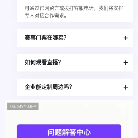
可通过官网留言或拨打客服电话，我们将安排
专人对接合作需求。
赛事门票在哪买？
如何观看直播？
企业能定制周边吗？