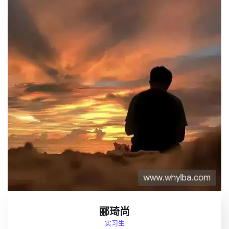
郦琦尚
实习生