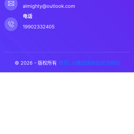
almighty@outlook.com
电话
19902332405
© 2026 - 版权所有
首页| J9集团国际站官方网站