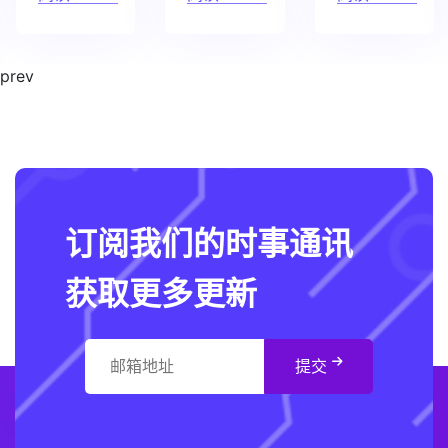
prev
订阅我们的时事通讯
获取更多更新