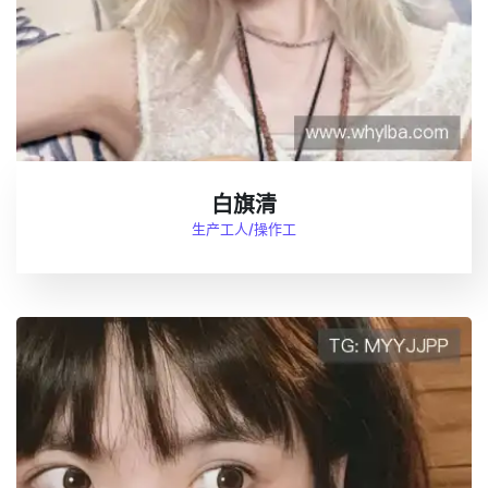
白旗清
生产工人/操作工