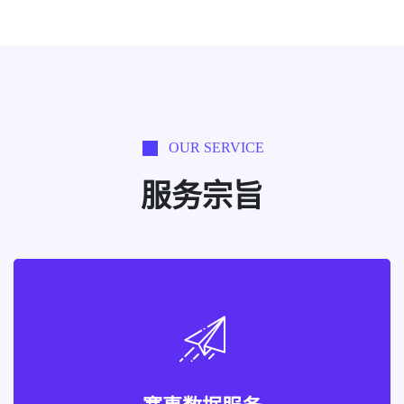
OUR SERVICE
服务宗旨