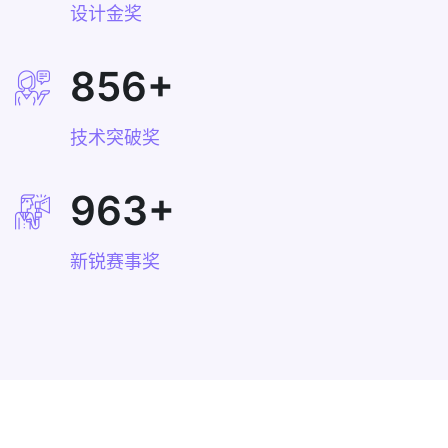
设计金奖
856
+
技术突破奖
963
+
新锐赛事奖