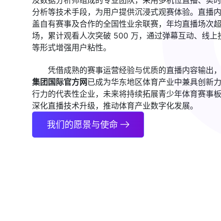
及数据分析师组成的专业团队，采用多机位直播、实
分析等技术手段，为用户提供沉浸式观赛体验。直播
盖自有赛事及合作的全国性业余联赛，年均直播场次超 
场，累计观看人次突破 500 万，通过弹幕互动、线上
等形式增强用户粘性。
凭借成熟的赛事运营经验与优质的直播内容输出
集团国际官方网
已成为华东地区体育产业中兼具创新
行力的代表性企业，未来将持续拓展青少年体育赛事
深化直播技术升级，推动体育产业数字化发展。
我们的愿景与使命