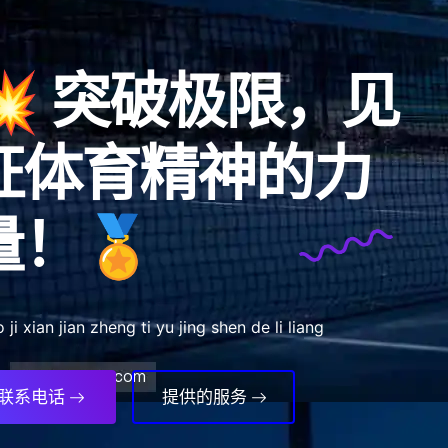
💥 突破极限，见
证体育精神的力
量！🏅
 ji xian jian zheng ti yu jing shen de li liang
联系电话
提供的服务